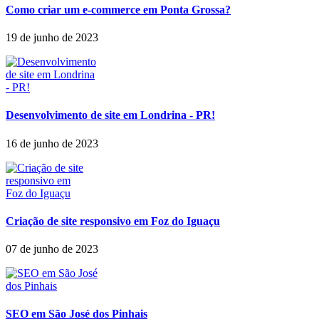
Como criar um e-commerce em Ponta Grossa?
19 de junho de 2023
Desenvolvimento de site em Londrina - PR!
16 de junho de 2023
Criação de site responsivo em Foz do Iguaçu
07 de junho de 2023
SEO em São José dos Pinhais