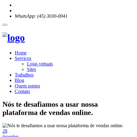
WhatsApp: (45) 3030-0041
Home
Serviços
Lojas virtuais
Sites
Trabalhos
Blog
Quem somos
Contato
Nós te desafiamos a usar nossa
plataforma de vendas online.
28
dezembro