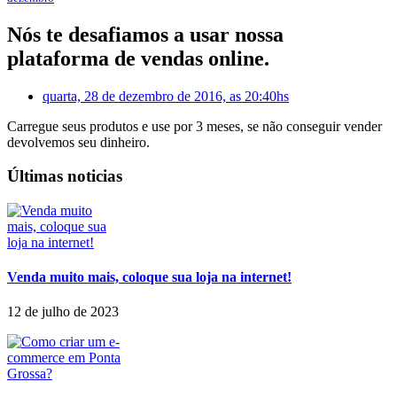
Nós te desafiamos a usar nossa
plataforma de vendas online.
quarta, 28 de dezembro de 2016, as 20:40hs
Carregue seus produtos e use por 3 meses, se não conseguir vender
devolvemos seu dinheiro.
Últimas noticias
Venda muito mais, coloque sua loja na internet!
12 de julho de 2023