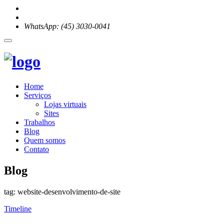
WhatsApp: (45) 3030-0041
Home
Serviços
Lojas virtuais
Sites
Trabalhos
Blog
Quem somos
Contato
Blog
tag: website-desenvolvimento-de-site
Timeline