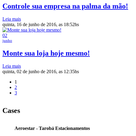
Controle sua empresa na palma da mão!
Leia mais
quinta, 16 de junho de 2016, as 18:52hs
02
junho
Monte sua loja hoje mesmo!
Leia mais
quinta, 02 de junho de 2016, as 12:35hs
1
2
3
Cases
Aeroestar - Tarobá Estacionamentos