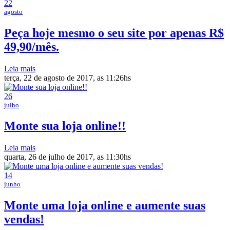
22
agosto
Peça hoje mesmo o seu site por apenas R$
49,90/mês.
Leia mais
terça, 22 de agosto de 2017, as 11:26hs
26
julho
Monte sua loja online!!
Leia mais
quarta, 26 de julho de 2017, as 11:30hs
14
junho
Monte uma loja online e aumente suas
vendas!