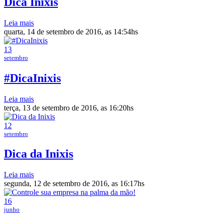
Dica Inixis
Leia mais
quarta, 14 de setembro de 2016, as 14:54hs
13
setembro
#DicaInixis
Leia mais
terça, 13 de setembro de 2016, as 16:20hs
12
setembro
Dica da Inixis
Leia mais
segunda, 12 de setembro de 2016, as 16:17hs
16
junho