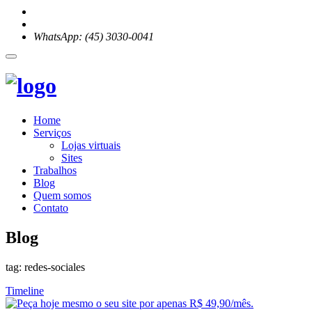
WhatsApp: (45) 3030-0041
Home
Serviços
Lojas virtuais
Sites
Trabalhos
Blog
Quem somos
Contato
Blog
tag: redes-sociales
Timeline