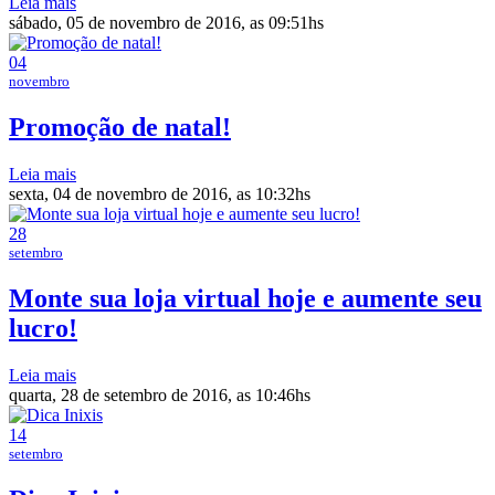
Leia mais
sábado, 05 de novembro de 2016, as 09:51hs
04
novembro
Promoção de natal!
Leia mais
sexta, 04 de novembro de 2016, as 10:32hs
28
setembro
Monte sua loja virtual hoje e aumente seu
lucro!
Leia mais
quarta, 28 de setembro de 2016, as 10:46hs
14
setembro