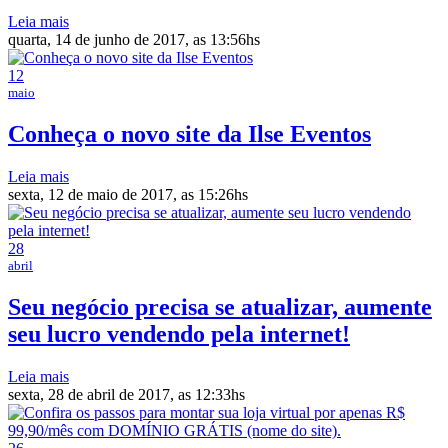
Leia mais
quarta, 14 de junho de 2017, as 13:56hs
12
maio
Conheça o novo site da Ilse Eventos
Leia mais
sexta, 12 de maio de 2017, as 15:26hs
28
abril
Seu negócio precisa se atualizar, aumente
seu lucro vendendo pela internet!
Leia mais
sexta, 28 de abril de 2017, as 12:33hs