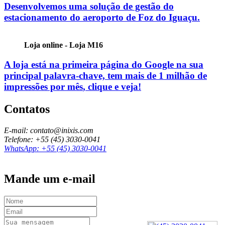
Desenvolvemos uma solução de gestão do
estacionamento do aeroporto de Foz do Iguaçu.
Loja online - Loja M16
A loja está na primeira página do Google na sua
principal palavra-chave, tem mais de
1 milhão de
impressões por mês
, clique e veja!
Contatos
E-mail: contato@inixis.com
Telefone: +55 (45) 3030-0041
WhatsApp: +55 (45) 3030-0041
Mande um e-mail