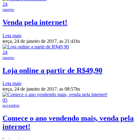
24
janeiro
Venda pela internet!
Leia mais
terça, 24 de janeiro de 2017, as 21:41hs
24
janeiro
Loja online a partir de R$49,90
Leia mais
terça, 24 de janeiro de 2017, as 08:57hs
05
novembro
Comece o ano vendendo mais, venda pela
internet!