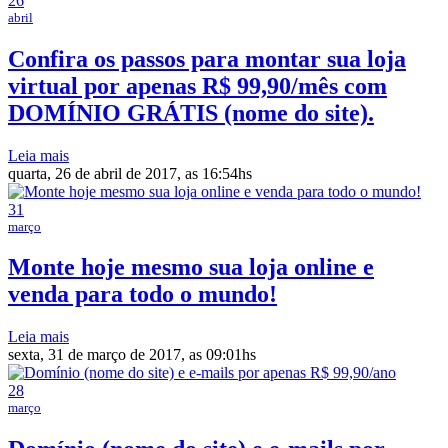
26
abril
Confira os passos para montar sua loja
virtual por apenas R$ 99,90/mês com
DOMÍNIO GRÁTIS (nome do site).
Leia mais
quarta, 26 de abril de 2017, as 16:54hs
31
março
Monte hoje mesmo sua loja online e
venda para todo o mundo!
Leia mais
sexta, 31 de março de 2017, as 09:01hs
28
março