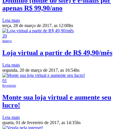
Domínio (nome do site) e e-mails por
apenas R$ 99,90/ano
Leia mais
terça, 28 de março de 2017, as 12:00hs
20
março
Loja virtual a partir de R$ 49,90/mês
Leia mais
segunda, 20 de março de 2017, as 16:54hs
01
fevereiro
Monte sua loja virtual e aumente seu
lucro!
Leia mais
quarta, 01 de fevereiro de 2017, as 14:35hs