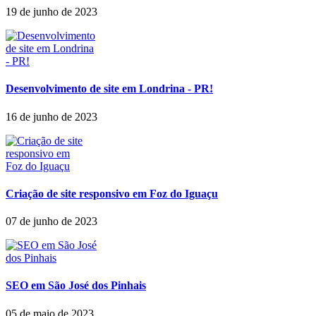
19 de junho de 2023
Desenvolvimento de site em Londrina - PR!
16 de junho de 2023
Criação de site responsivo em Foz do Iguaçu
07 de junho de 2023
SEO em São José dos Pinhais
05 de maio de 2023