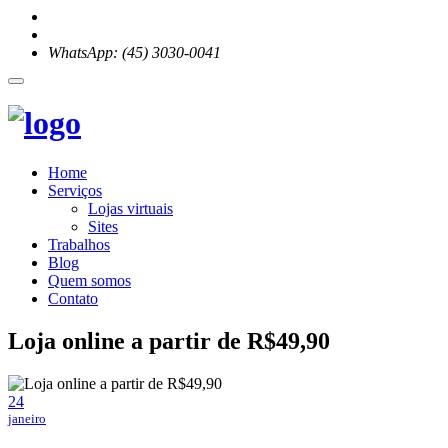
WhatsApp: (45) 3030-0041
Home
Serviços
Lojas virtuais
Sites
Trabalhos
Blog
Quem somos
Contato
Loja online a partir de R$49,90
24
janeiro