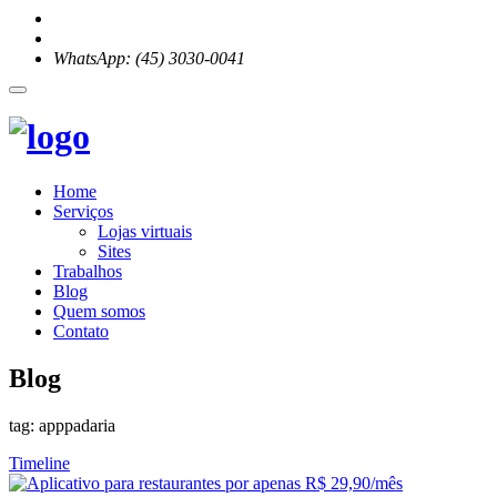
WhatsApp: (45) 3030-0041
Home
Serviços
Lojas virtuais
Sites
Trabalhos
Blog
Quem somos
Contato
Blog
tag: apppadaria
Timeline