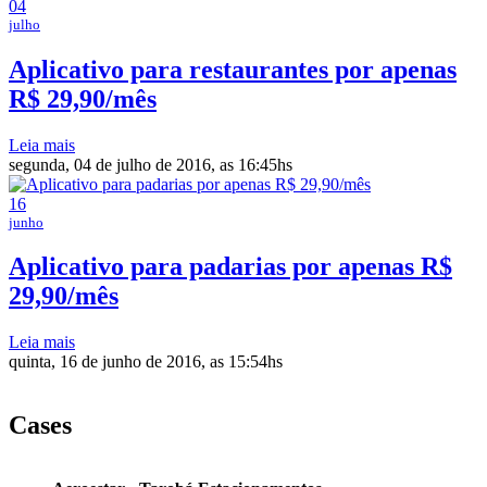
04
julho
Aplicativo para restaurantes por apenas
R$ 29,90/mês
Leia mais
segunda, 04 de julho de 2016, as 16:45hs
16
junho
Aplicativo para padarias por apenas R$
29,90/mês
Leia mais
quinta, 16 de junho de 2016, as 15:54hs
Cases