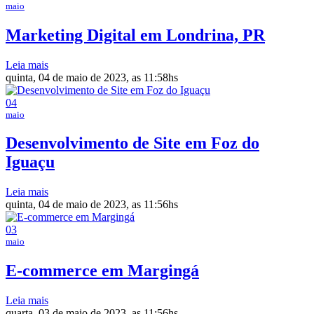
maio
Marketing Digital em Londrina, PR
Leia mais
quinta, 04 de maio de 2023, as 11:58hs
04
maio
Desenvolvimento de Site em Foz do
Iguaçu
Leia mais
quinta, 04 de maio de 2023, as 11:56hs
03
maio
E-commerce em Margingá
Leia mais
quarta, 03 de maio de 2023, as 11:56hs