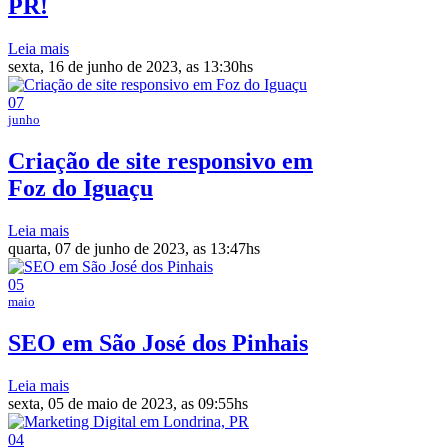
PR!
Leia mais
sexta, 16 de junho de 2023, as 13:30hs
07
junho
Criação de site responsivo em
Foz do Iguaçu
Leia mais
quarta, 07 de junho de 2023, as 13:47hs
05
maio
SEO em São José dos Pinhais
Leia mais
sexta, 05 de maio de 2023, as 09:55hs
04