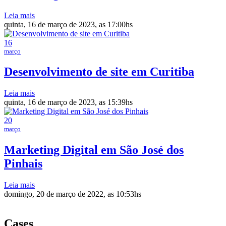
Leia mais
quinta, 16 de março de 2023, as 17:00hs
16
março
Desenvolvimento de site em Curitiba
Leia mais
quinta, 16 de março de 2023, as 15:39hs
20
março
Marketing Digital em São José dos
Pinhais
Leia mais
domingo, 20 de março de 2022, as 10:53hs
Cases