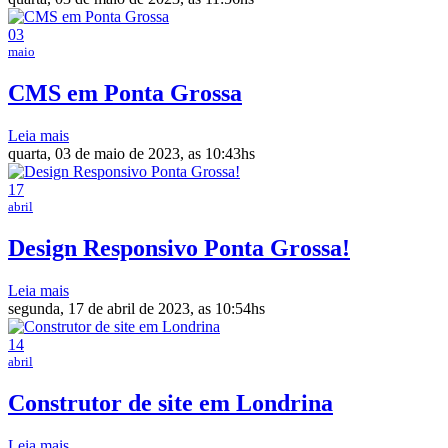
03
maio
CMS em Ponta Grossa
Leia mais
quarta, 03 de maio de 2023, as 10:43hs
17
abril
Design Responsivo Ponta Grossa!
Leia mais
segunda, 17 de abril de 2023, as 10:54hs
14
abril
Construtor de site em Londrina
Leia mais