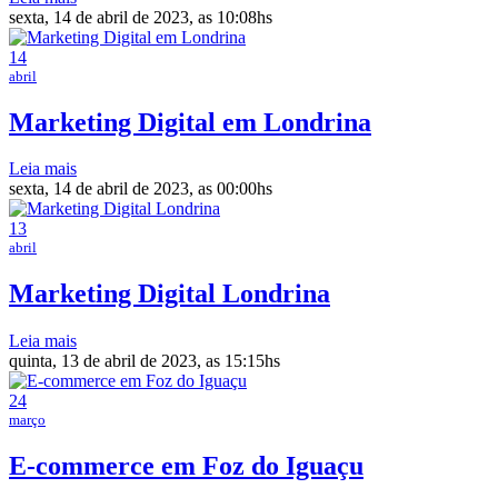
sexta, 14 de abril de 2023, as 10:08hs
14
abril
Marketing Digital em Londrina
Leia mais
sexta, 14 de abril de 2023, as 00:00hs
13
abril
Marketing Digital Londrina
Leia mais
quinta, 13 de abril de 2023, as 15:15hs
24
março
E-commerce em Foz do Iguaçu