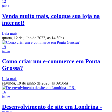
12
julho
Venda muito mais, coloque sua loja na
internet!
Leia mais
quarta, 12 de julho de 2023, as 14:50hs
19
junho
Como criar um e-commerce em Ponta
Grossa?
Leia mais
segunda, 19 de junho de 2023, as 09:36hs
16
junho
Desenvolvimento de site em Londrina -