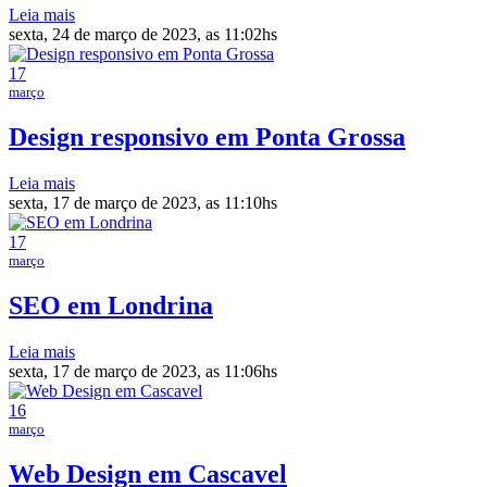
Leia mais
sexta, 24 de março de 2023, as 11:02hs
17
março
Design responsivo em Ponta Grossa
Leia mais
sexta, 17 de março de 2023, as 11:10hs
17
março
SEO em Londrina
Leia mais
sexta, 17 de março de 2023, as 11:06hs
16
março
Web Design em Cascavel