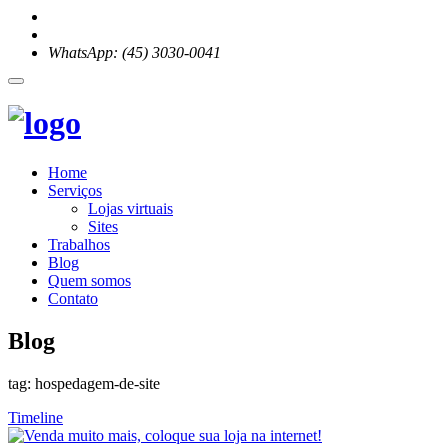
WhatsApp: (45) 3030-0041
Home
Serviços
Lojas virtuais
Sites
Trabalhos
Blog
Quem somos
Contato
Blog
tag: hospedagem-de-site
Timeline