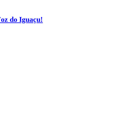
 Foz do Iguaçu!