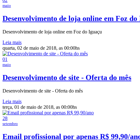
02
maio
Desenvolvimento de loja online em Foz do
Desenvolvimento de loja online em Foz do Iguaçu
Leia mais
quarta, 02 de maio de 2018, as 00:00hs
01
maio
Desenvolvimento de site - Oferta do mês
Desenvolvimento de site - Oferta do mês
Leia mais
terça, 01 de maio de 2018, as 00:00hs
28
setembro
Email profissional por apenas R$ 99,90/an