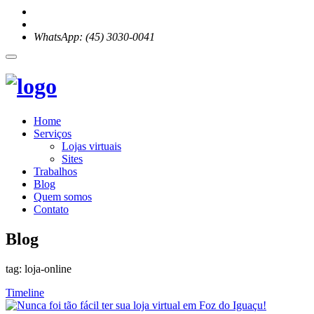
WhatsApp: (45) 3030-0041
Home
Serviços
Lojas virtuais
Sites
Trabalhos
Blog
Quem somos
Contato
Blog
tag: loja-online
Timeline