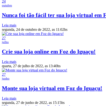
24
outubro
Nunca foi tão fácil ter sua loja virtual em
Leia mais
segunda, 24 de outubro de 2022, as 11:02hs
27
julho
Crie sua loja online em Foz do Iguaçu!
Leia mais
quarta, 27 de julho de 2022, as 13:40hs
27
junho
Monte sua loja virtual em Foz do Iguaçu!
Leia mais
segunda, 27 de junho de 2022, as 15:15hs