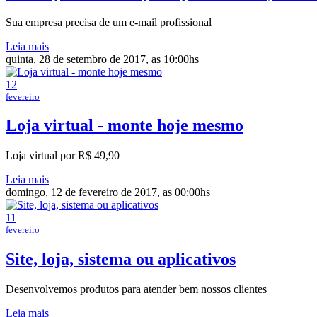
Sua empresa precisa de um e-mail profissional
Leia mais
quinta, 28 de setembro de 2017, as 10:00hs
12
fevereiro
Loja virtual - monte hoje mesmo
Loja virtual por R$ 49,90
Leia mais
domingo, 12 de fevereiro de 2017, as 00:00hs
11
fevereiro
Site, loja, sistema ou aplicativos
Desenvolvemos produtos para atender bem nossos clientes
Leia mais