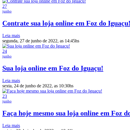
27
junho
Contrate sua loja online em Foz do Iguaçu
Leia mais
segunda, 27 de junho de 2022, as 14:45hs
24
junho
Sua loja online em Foz do Iguaçu!
Leia mais
sexta, 24 de junho de 2022, as 10:30hs
23
junho
Faça hoje mesmo sua loja online em Foz d
Leia mais