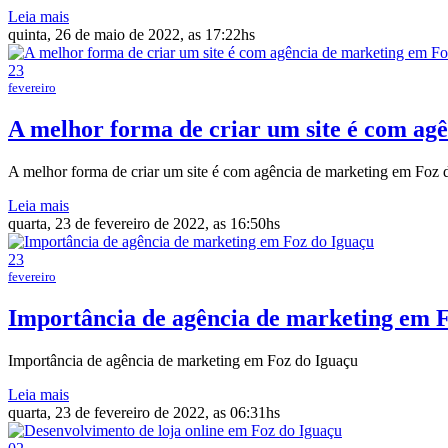
Leia mais
quinta, 26 de maio de 2022, as 17:22hs
23
fevereiro
A melhor forma de criar um site é com ag
A melhor forma de criar um site é com agência de marketing em Foz 
Leia mais
quarta, 23 de fevereiro de 2022, as 16:50hs
23
fevereiro
Importância de agência de marketing em 
Importância de agência de marketing em Foz do Iguaçu
Leia mais
quarta, 23 de fevereiro de 2022, as 06:31hs