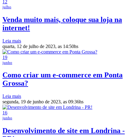
12
julho
Venda muito mais, coloque sua loja na
internet!
Leia mais
quarta, 12 de julho de 2023, as 14:50hs
19
junho
Como criar um e-commerce em Ponta
Grossa?
Leia mais
segunda, 19 de junho de 2023, as 09:36hs
16
junho
Desenvolvimento de site em Londrina -