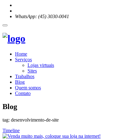
WhatsApp: (45) 3030-0041
Home
Serviços
Lojas virtuais
Sites
Trabalhos
Blog
Quem somos
Contato
Blog
tag: desenvolvimento-de-site
Timeline