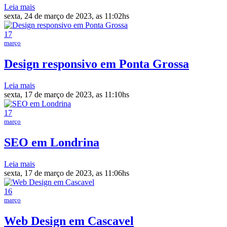
Leia mais
sexta, 24 de março de 2023, as 11:02hs
17
março
Design responsivo em Ponta Grossa
Leia mais
sexta, 17 de março de 2023, as 11:10hs
17
março
SEO em Londrina
Leia mais
sexta, 17 de março de 2023, as 11:06hs
16
março
Web Design em Cascavel