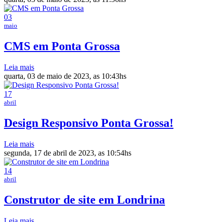
03
maio
CMS em Ponta Grossa
Leia mais
quarta, 03 de maio de 2023, as 10:43hs
17
abril
Design Responsivo Ponta Grossa!
Leia mais
segunda, 17 de abril de 2023, as 10:54hs
14
abril
Construtor de site em Londrina
Leia mais