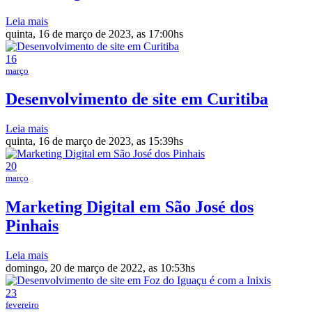
Leia mais
quinta, 16 de março de 2023, as 17:00hs
16
março
Desenvolvimento de site em Curitiba
Leia mais
quinta, 16 de março de 2023, as 15:39hs
20
março
Marketing Digital em São José dos
Pinhais
Leia mais
domingo, 20 de março de 2022, as 10:53hs
23
fevereiro