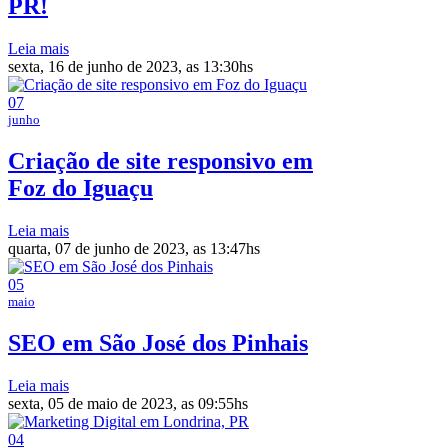
PR!
Leia mais
sexta, 16 de junho de 2023, as 13:30hs
07
junho
Criação de site responsivo em
Foz do Iguaçu
Leia mais
quarta, 07 de junho de 2023, as 13:47hs
05
maio
SEO em São José dos Pinhais
Leia mais
sexta, 05 de maio de 2023, as 09:55hs
04