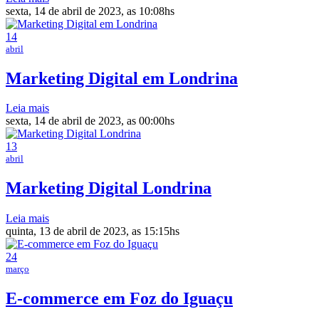
sexta, 14 de abril de 2023, as 10:08hs
14
abril
Marketing Digital em Londrina
Leia mais
sexta, 14 de abril de 2023, as 00:00hs
13
abril
Marketing Digital Londrina
Leia mais
quinta, 13 de abril de 2023, as 15:15hs
24
março
E-commerce em Foz do Iguaçu