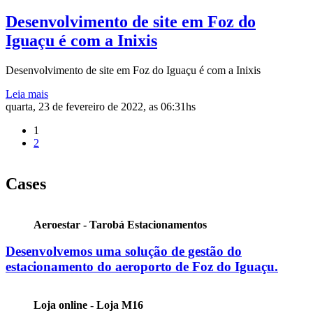
Desenvolvimento de site em Foz do
Iguaçu é com a Inixis
Desenvolvimento de site em Foz do Iguaçu é com a Inixis
Leia mais
quarta, 23 de fevereiro de 2022, as 06:31hs
1
2
Cases
Aeroestar - Tarobá Estacionamentos
Desenvolvemos uma solução de gestão do
estacionamento do aeroporto de Foz do Iguaçu.
Loja online - Loja M16