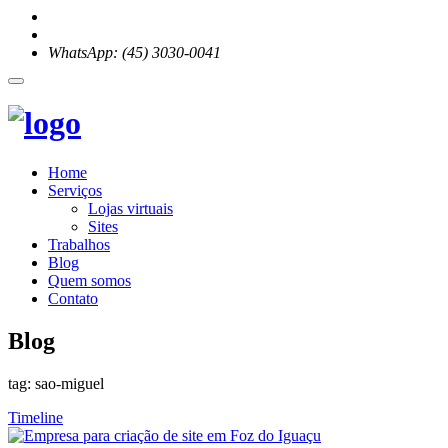
WhatsApp: (45) 3030-0041
Home
Serviços
Lojas virtuais
Sites
Trabalhos
Blog
Quem somos
Contato
Blog
tag: sao-miguel
Timeline