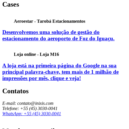
Cases
Aeroestar - Tarobá Estacionamentos
Desenvolvemos uma solução de gestão do
estacionamento do aeroporto de Foz do Iguaçu.
Loja online - Loja M16
A loja está na primeira página do Google na sua
principal palavra-chave, tem mais de
1 milhão de
impressões por mês
, clique e veja!
Contatos
E-mail: contato@inixis.com
Telefone: +55 (45) 3030-0041
WhatsApp: +55 (45) 3030-0041