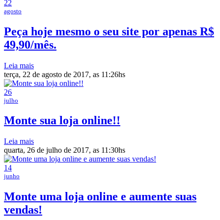
22
agosto
Peça hoje mesmo o seu site por apenas R$
49,90/mês.
Leia mais
terça, 22 de agosto de 2017, as 11:26hs
26
julho
Monte sua loja online!!
Leia mais
quarta, 26 de julho de 2017, as 11:30hs
14
junho
Monte uma loja online e aumente suas
vendas!