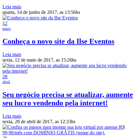
Leia mais
quarta, 14 de junho de 2017, as 13:56hs
12
maio
Conheça o novo site da Ilse Eventos
Leia mais
sexta, 12 de maio de 2017, as 15:26hs
28
abril
Seu negócio precisa se atualizar, aumente
seu lucro vendendo pela internet!
Leia mais
sexta, 28 de abril de 2017, as 12:33hs