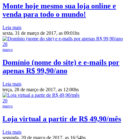
Monte hoje mesmo sua loja online e
venda para todo o mundo!
Leia mais
sexta, 31 de março de 2017, as 09:01hs
28
março
Domínio (nome do site) e e-mails por
apenas R$ 99,90/ano
Leia mais
terça, 28 de março de 2017, as 12:00hs
20
março
Loja virtual a partir de R$ 49,90/mês
Leia mais
segunda, 20 de março de 2017, as 16:54hs