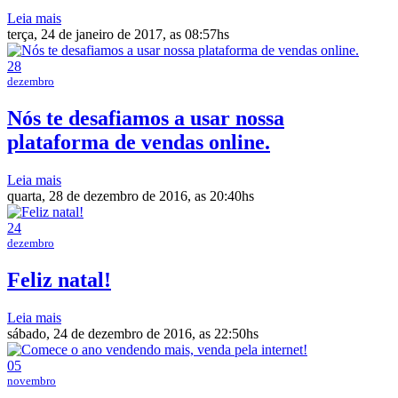
Leia mais
terça, 24 de janeiro de 2017, as 08:57hs
28
dezembro
Nós te desafiamos a usar nossa
plataforma de vendas online.
Leia mais
quarta, 28 de dezembro de 2016, as 20:40hs
24
dezembro
Feliz natal!
Leia mais
sábado, 24 de dezembro de 2016, as 22:50hs
05
novembro