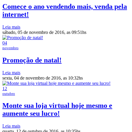
Comece o ano vendendo mais, venda pela
internet!
Leia mais
sábado, 05 de novembro de 2016, as 09:51hs
04
novembro
Promoção de natal!
Leia mais
sexta, 04 de novembro de 2016, as 10:32hs
12
outubro
Monte sua loja virtual hoje mesmo e
aumente seu lucro!
Leia mais
quarta, 12 de outubro de 2016, as 10:35hs