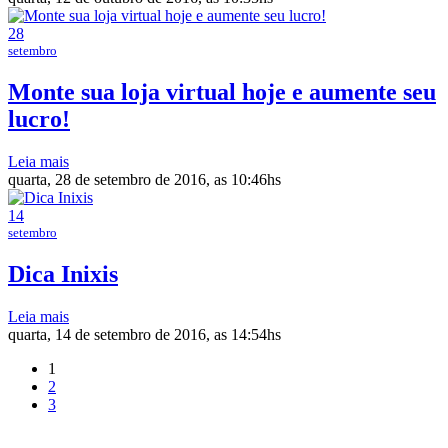
28
setembro
Monte sua loja virtual hoje e aumente seu
lucro!
Leia mais
quarta, 28 de setembro de 2016, as 10:46hs
14
setembro
Dica Inixis
Leia mais
quarta, 14 de setembro de 2016, as 14:54hs
1
2
3