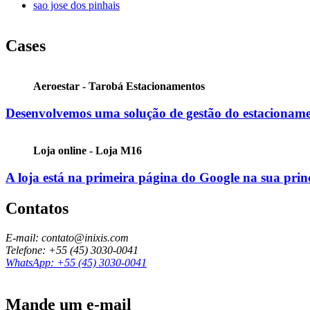
sao jose dos pinhais
Cases
Aeroestar - Tarobá Estacionamentos
Desenvolvemos uma solução de gestão do estacioname
Loja online - Loja M16
A loja está na primeira página do Google na sua prin
Contatos
E-mail: contato@inixis.com
Telefone: +55 (45) 3030-0041
WhatsApp: +55 (45) 3030-0041
Mande um e-mail