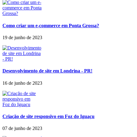
Como criar um e-commerce em Ponta Grossa?
19 de junho de 2023
Desenvolvimento de site em Londrina - PR!
16 de junho de 2023
Criação de site responsivo em Foz do Iguaçu
07 de junho de 2023