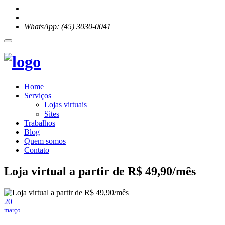
WhatsApp: (45) 3030-0041
Home
Serviços
Lojas virtuais
Sites
Trabalhos
Blog
Quem somos
Contato
Loja virtual a partir de R$ 49,90/mês
20
março