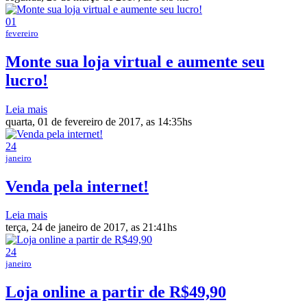
01
fevereiro
Monte sua loja virtual e aumente seu
lucro!
Leia mais
quarta, 01 de fevereiro de 2017, as 14:35hs
24
janeiro
Venda pela internet!
Leia mais
terça, 24 de janeiro de 2017, as 21:41hs
24
janeiro
Loja online a partir de R$49,90