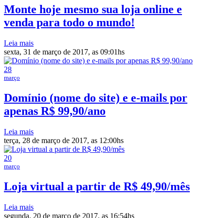
Monte hoje mesmo sua loja online e
venda para todo o mundo!
Leia mais
sexta, 31 de março de 2017, as 09:01hs
28
março
Domínio (nome do site) e e-mails por
apenas R$ 99,90/ano
Leia mais
terça, 28 de março de 2017, as 12:00hs
20
março
Loja virtual a partir de R$ 49,90/mês
Leia mais
segunda, 20 de março de 2017, as 16:54hs