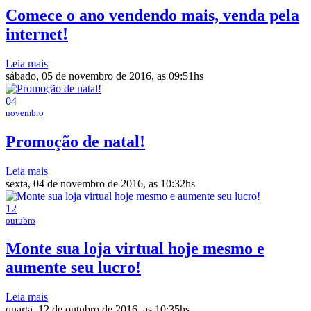
Comece o ano vendendo mais, venda pela
internet!
Leia mais
sábado, 05 de novembro de 2016, as 09:51hs
04
novembro
Promoção de natal!
Leia mais
sexta, 04 de novembro de 2016, as 10:32hs
12
outubro
Monte sua loja virtual hoje mesmo e
aumente seu lucro!
Leia mais
quarta, 12 de outubro de 2016, as 10:35hs