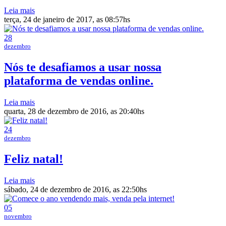
Leia mais
terça, 24 de janeiro de 2017, as 08:57hs
28
dezembro
Nós te desafiamos a usar nossa
plataforma de vendas online.
Leia mais
quarta, 28 de dezembro de 2016, as 20:40hs
24
dezembro
Feliz natal!
Leia mais
sábado, 24 de dezembro de 2016, as 22:50hs
05
novembro