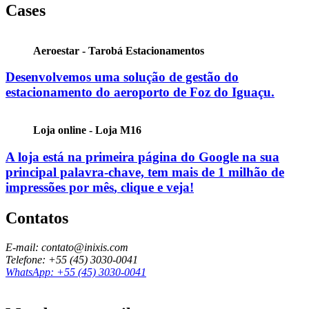
Cases
Aeroestar - Tarobá Estacionamentos
Desenvolvemos uma solução de gestão do
estacionamento do aeroporto de Foz do Iguaçu.
Loja online - Loja M16
A loja está na primeira página do Google na sua
principal palavra-chave, tem mais de
1 milhão de
impressões por mês
, clique e veja!
Contatos
E-mail: contato@inixis.com
Telefone: +55 (45) 3030-0041
WhatsApp: +55 (45) 3030-0041