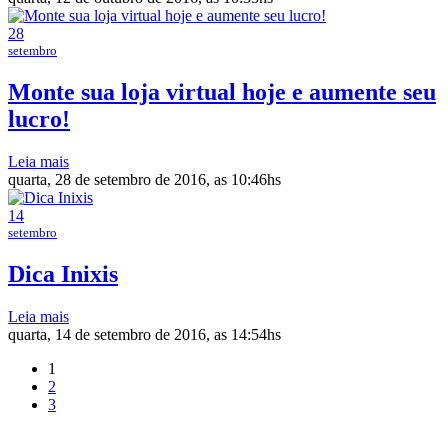
28
setembro
Monte sua loja virtual hoje e aumente seu
lucro!
Leia mais
quarta, 28 de setembro de 2016, as 10:46hs
14
setembro
Dica Inixis
Leia mais
quarta, 14 de setembro de 2016, as 14:54hs
1
2
3