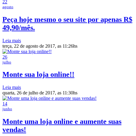
22
agosto
Peça hoje mesmo o seu site por apenas R$
49,90/mês.
Leia mais
terça, 22 de agosto de 2017, as 11:26hs
26
julho
Monte sua loja online!!
Leia mais
quarta, 26 de julho de 2017, as 11:30hs
14
junho
Monte uma loja online e aumente suas
vendas!