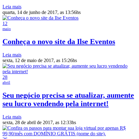
Leia mais
quarta, 14 de junho de 2017, as 13:56hs
12
maio
Conheça o novo site da Ilse Eventos
Leia mais
sexta, 12 de maio de 2017, as 15:26hs
28
abril
Seu negócio precisa se atualizar, aumente
seu lucro vendendo pela internet!
Leia mais
sexta, 28 de abril de 2017, as 12:33hs