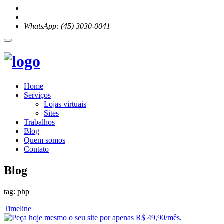
WhatsApp: (45) 3030-0041
Home
Serviços
Lojas virtuais
Sites
Trabalhos
Blog
Quem somos
Contato
Blog
tag: php
Timeline