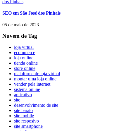
SEO em São José dos Pinhais
05 de maio de 2023
Nuvem de Tag
loja virtual
ecommerce
loja online
tienda online
store online
plataforma de loja virtual
montar uma loja online
vender pela internet
sistema online
aplicativo
site
desenvolvimento de site
site barato
site mobile
site resposivo
site smartphone