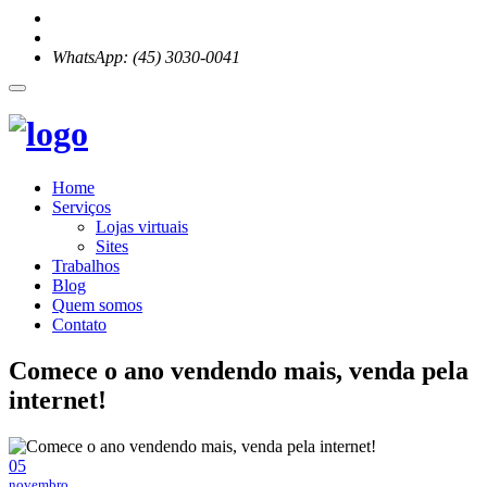
WhatsApp: (45) 3030-0041
Home
Serviços
Lojas virtuais
Sites
Trabalhos
Blog
Quem somos
Contato
Comece o ano vendendo mais, venda pela
internet!
05
novembro