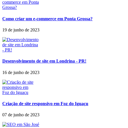
Como criar um e-commerce em Ponta Grossa?
19 de junho de 2023
Desenvolvimento de site em Londrina - PR!
16 de junho de 2023
Criação de site responsivo em Foz do Iguaçu
07 de junho de 2023