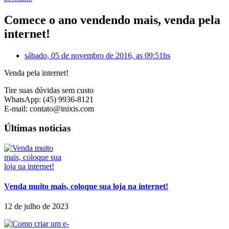
Comece o ano vendendo mais, venda pela
internet!
sábado, 05 de novembro de 2016, as 09:51hs
Venda pela internet!
Tire suas dúvidas sem custo
WhatsApp: (45) 9936-8121
E-mail: contato@inixis.com
Últimas noticias
Venda muito mais, coloque sua loja na internet!
12 de julho de 2023